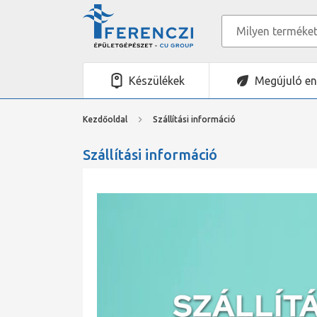
Készülékek
Megújuló en
Kezdőoldal
Szállítási információ
Szállítási információ