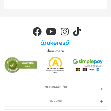
Árukereső.hu
INFORMÁCIÓK
RÓLUNK