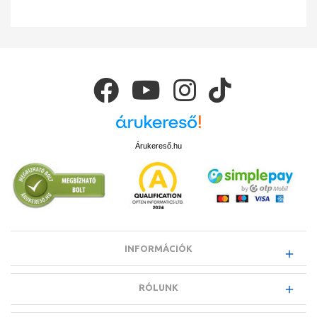
Árukereső.hu
INFORMÁCIÓK
RÓLUNK