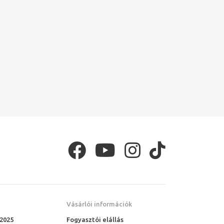
Vásárlói információk
 2025
Fogyasztói elállás