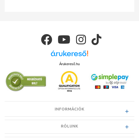
Árukereső.hu
INFORMÁCIÓK
RÓLUNK