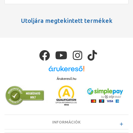
Utoljára megtekintett termékek
Árukereső.hu
INFORMÁCIÓK