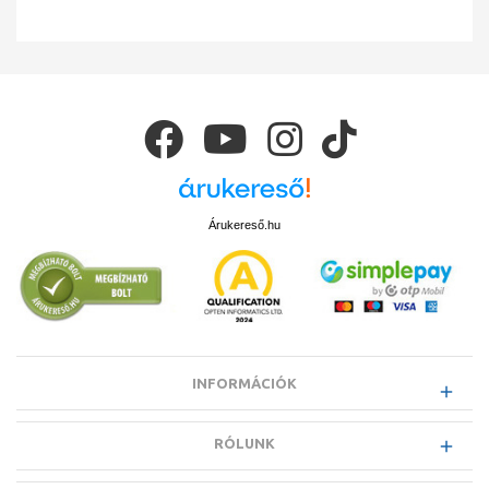
Árukereső.hu
INFORMÁCIÓK
RÓLUNK