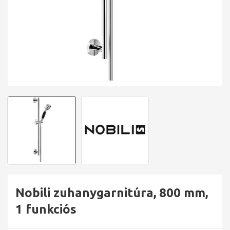
Nobili zuhanygarnitúra, 800 mm,
1 funkciós