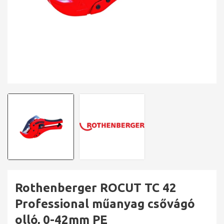
Rothenberger ROCUT TC 42
Professional műanyag csővágó
olló, 0-42mm PE