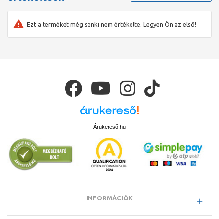
Ezt a terméket még senki nem értékelte. Legyen Ön az első!
Árukereső.hu
INFORMÁCIÓK