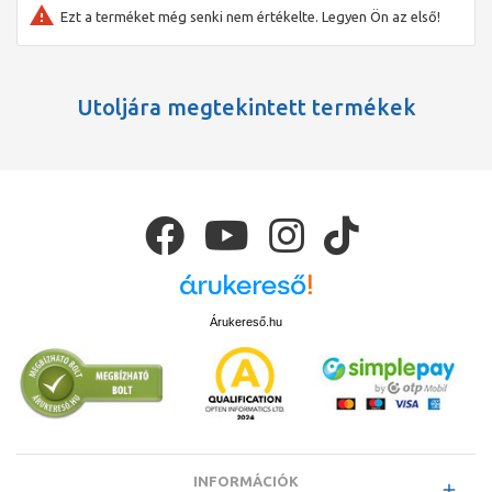
Ezt a terméket még senki nem értékelte. Legyen Ön az első!
Utoljára megtekintett termékek
Árukereső.hu
INFORMÁCIÓK