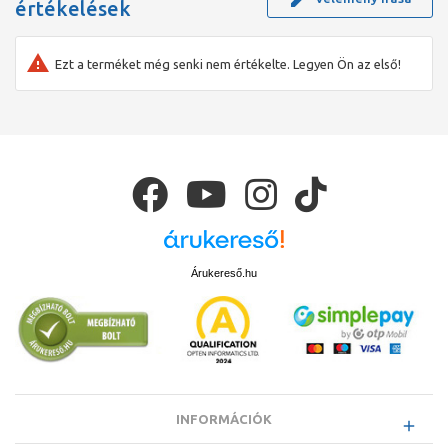
értékelések
Ezt a terméket még senki nem értékelte. Legyen Ön az első!
Árukereső.hu
INFORMÁCIÓK