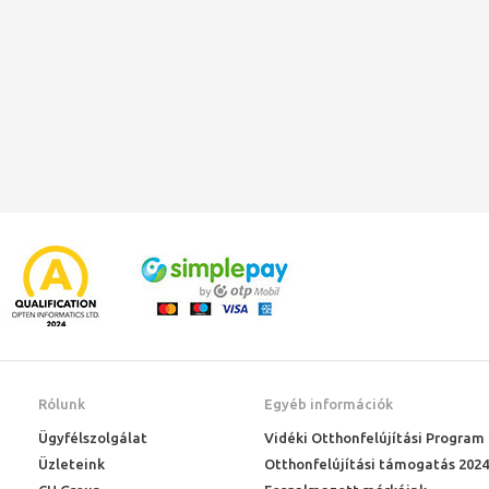
Rólunk
Egyéb információk
Ügyfélszolgálat
Vidéki Otthonfelújítási Program
Üzleteink
Otthonfelújítási támogatás 2024