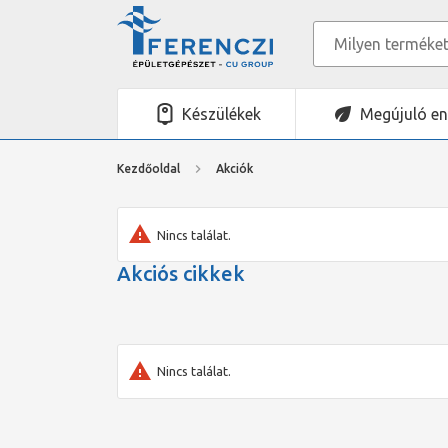
Készülékek
Megújuló en
Kezdőoldal
Akciók
Nincs találat.
Akciós cikkek
Nincs találat.