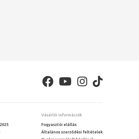
Vásárlói információk
 2025
Fogyasztói elállás
Általános szerződési feltételek