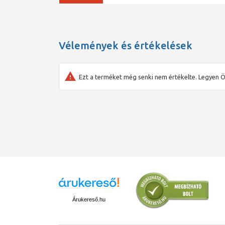
Vélemények és értékelések
Ezt a terméket még senki nem értékelte. Legyen Ö
Árukereső.hu