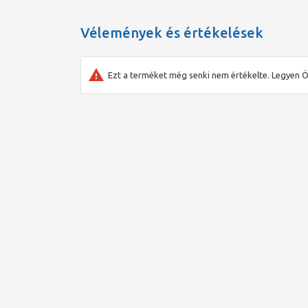
Vélemények és értékelések
Ezt a terméket még senki nem értékelte. Legyen Ö