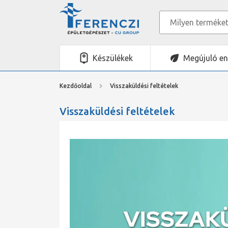
Készülékek
Megújuló en
Kezdőoldal
Visszaküldési feltételek
Visszaküldési feltételek