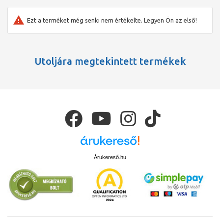
Ezt a terméket még senki nem értékelte. Legyen Ön az első!
Utoljára megtekintett termékek
Árukereső.hu