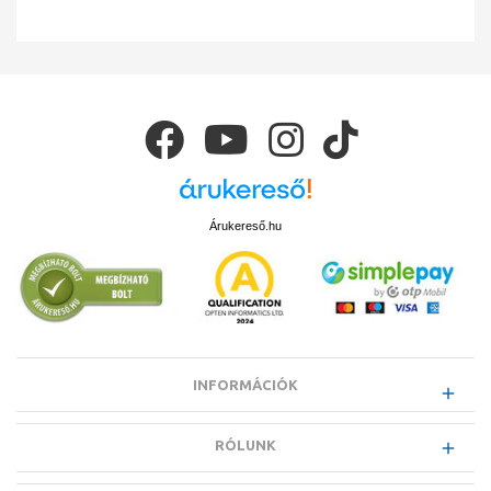
Árukereső.hu
INFORMÁCIÓK
RÓLUNK