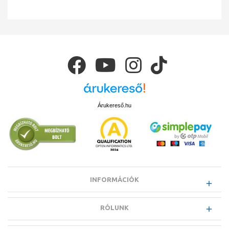
Árukereső.hu
INFORMÁCIÓK
RÓLUNK