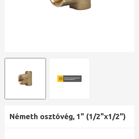
Németh osztóvég, 1" (1/2"x1/2")