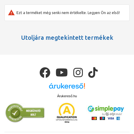
Ezt a terméket még senki nem értékelte. Legyen Ön az első!
Utoljára megtekintett termékek
Árukereső.hu