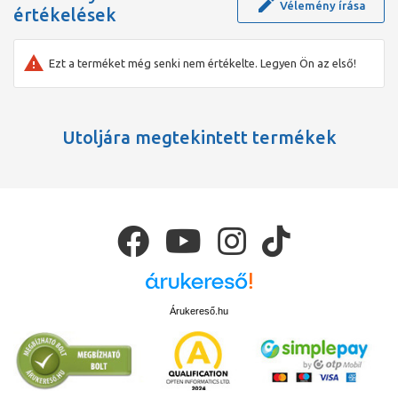
Vélemény írása
értékelések
Ezt a terméket még senki nem értékelte. Legyen Ön az első!
Utoljára megtekintett termékek
Árukereső.hu