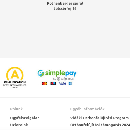
Rothenberger spirál
tölcsérfej 16
Rólunk
Egyéb információk
Ügyfélszolgálat
Vidéki Otthonfelújítási Program
Üzleteink
Otthonfelújítási támogatás 2024