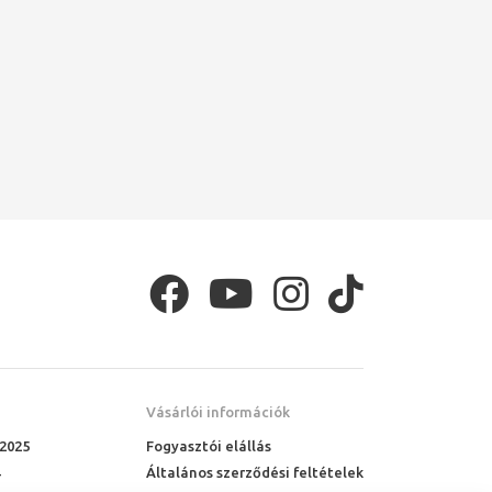
Vásárlói információk
 2025
Fogyasztói elállás
Általános szerződési feltételek