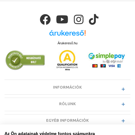
Árukereső.hu
INFORMÁCIÓK
RÓLUNK
EGYÉB INFORMÁCIÓK
Az Ön adatainak védelme fontos számunkra