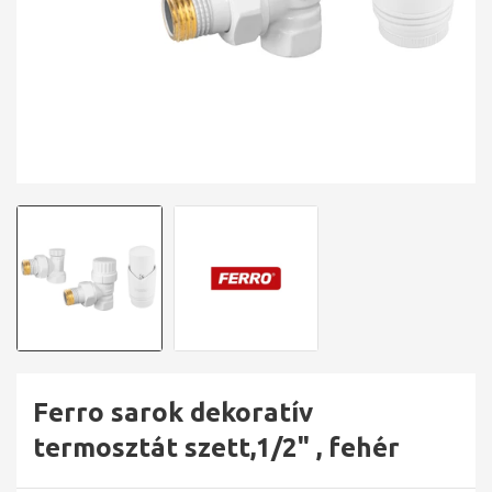
Ferro sarok dekoratív
termosztát szett,1/2" , fehér