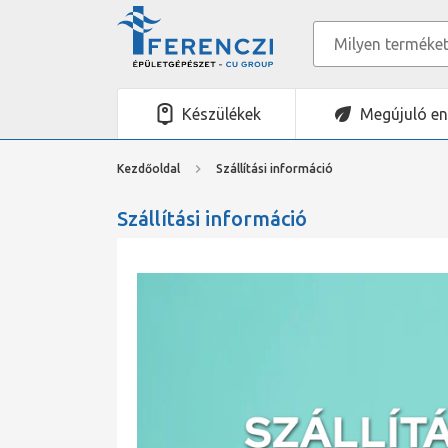
Készülékek
Megújuló en
Kezdőoldal
Szállítási információ
Szállítási információ