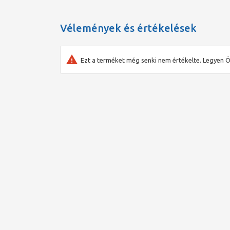
Vélemények és értékelések
Ezt a terméket még senki nem értékelte. Legyen Ö