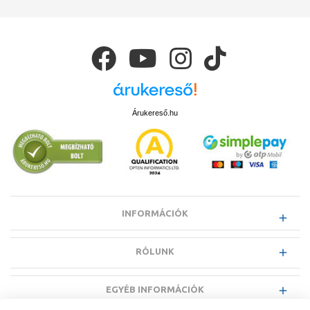
Árukereső.hu
INFORMÁCIÓK
RÓLUNK
EGYÉB INFORMÁCIÓK