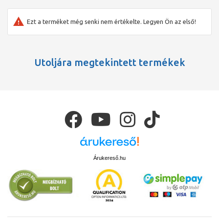
Ezt a terméket még senki nem értékelte. Legyen Ön az első!
Utoljára megtekintett termékek
Árukereső.hu