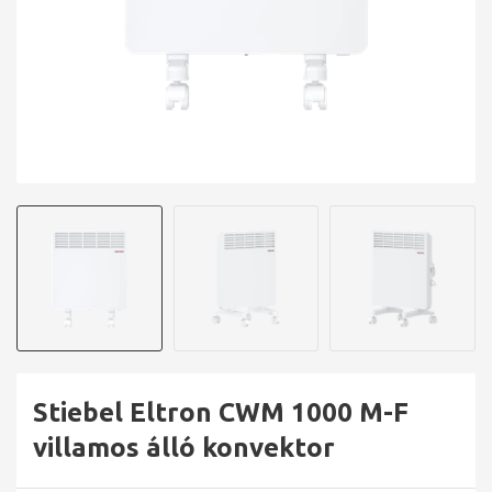
Stiebel Eltron CWM 1000 M-F
villamos álló konvektor