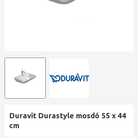
Duravit Durastyle mosdó 55 x 44
cm