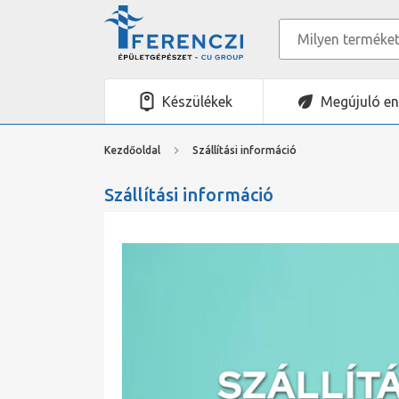
Készülékek
Megújuló en
Kezdőoldal
Szállítási információ
Szállítási információ