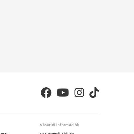
Vásárlói információk