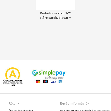
Radiátor szelep 1/2"
előre sarok, Slovarm
Rólunk
Egyéb információk