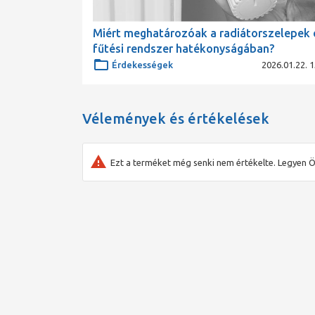
Miért meghatározóak a radiátorszelepek 
fűtési rendszer hatékonyságában?
Érdekességek
2026.01.22. 1
Vélemények és értékelések
Ezt a terméket még senki nem értékelte. Legyen Ö