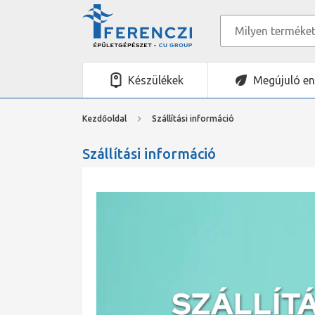
Készülékek
Megújuló en
Kezdőoldal
Szállítási információ
Szállítási információ