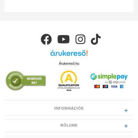
Árukereső.hu
INFORMÁCIÓK
RÓLUNK