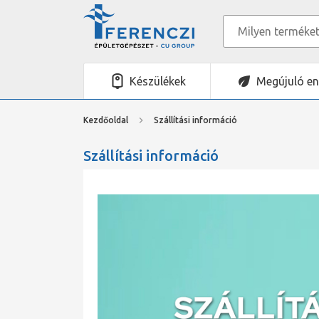
Készülékek
Megújuló en
Kezdőoldal
Szállítási információ
Szállítási információ