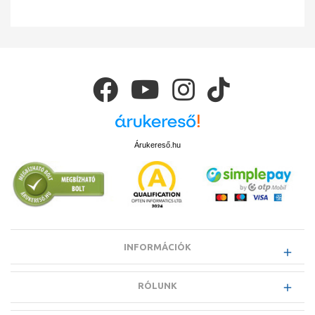
Árukereső.hu
INFORMÁCIÓK
RÓLUNK