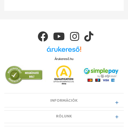
Árukereső.hu
INFORMÁCIÓK
RÓLUNK