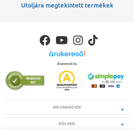
Utoljára megtekintett termékek
Árukereső.hu
INFORMÁCIÓK
RÓLUNK