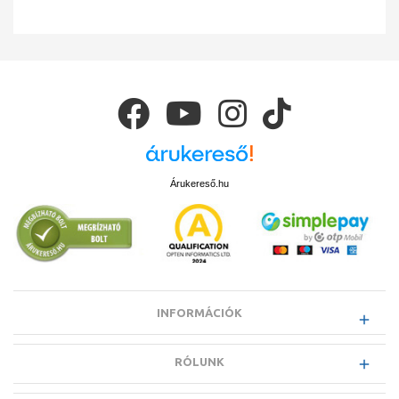
Árukereső.hu
INFORMÁCIÓK
RÓLUNK