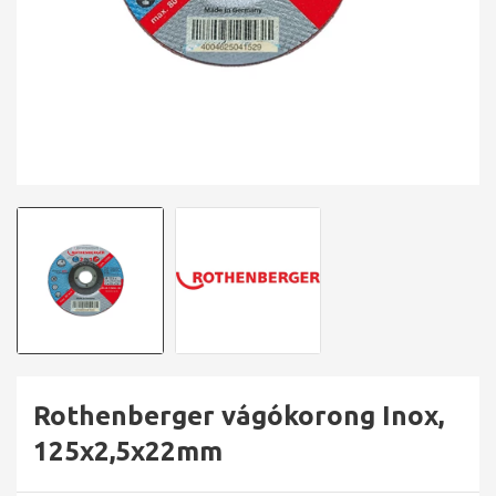
Rothenberger vágókorong Inox,
125x2,5x22mm