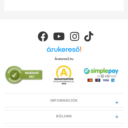
Árukereső.hu
INFORMÁCIÓK
RÓLUNK