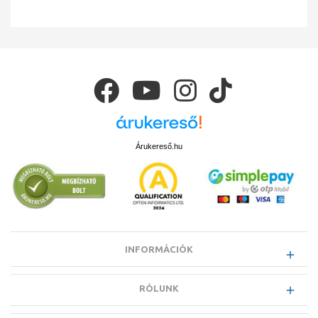
Árukereső.hu
INFORMÁCIÓK
RÓLUNK