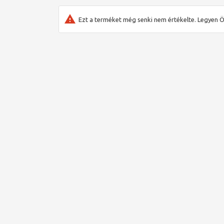
Ezt a terméket még senki nem értékelte. Legyen Ö