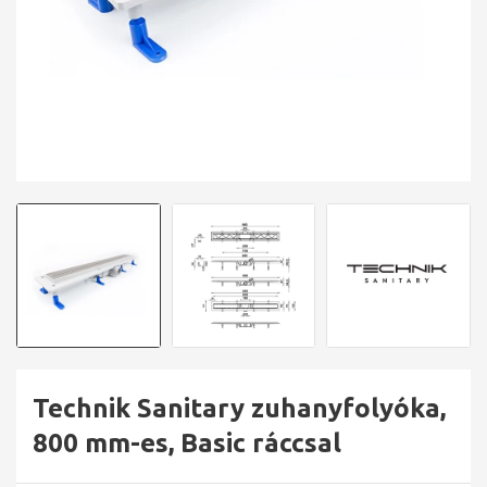
Technik Sanitary zuhanyfolyóka,
800 mm-es, Basic ráccsal