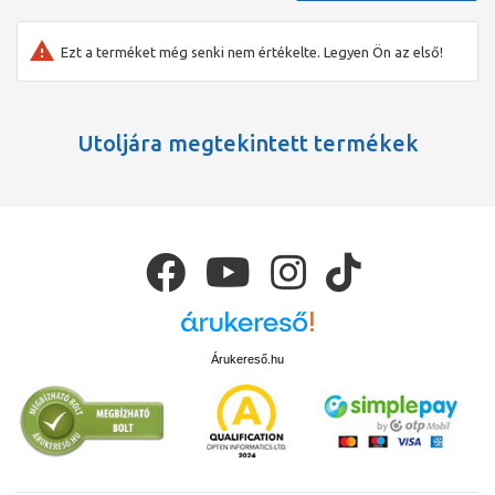
Ezt a terméket még senki nem értékelte. Legyen Ön az első!
Utoljára megtekintett termékek
Árukereső.hu