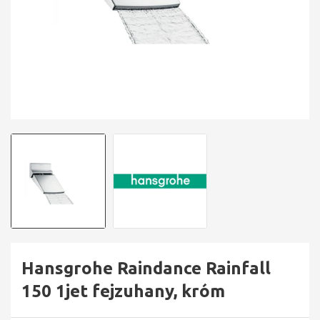
Hansgrohe Raindance Rainfall
150 1jet fejzuhany, króm