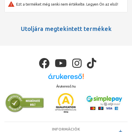
Ezt a terméket még senki nem értékelte. Legyen Ön az első!
Utoljára megtekintett termékek
Árukereső.hu
INFORMÁCIÓK