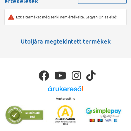
értékelések
Ezt a terméket még senki nem értékelte. Legyen Ön az első!
Utoljára megtekintett termékek
Árukereső.hu