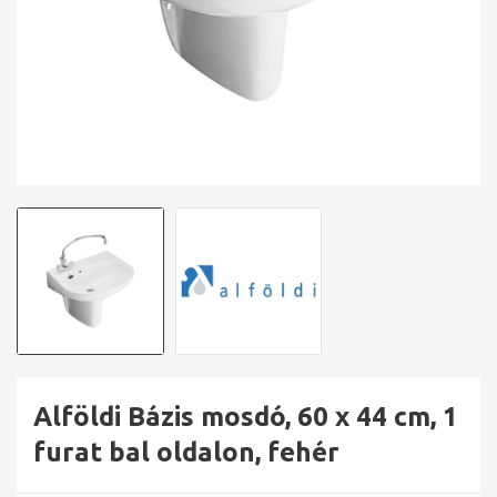
Alföldi Bázis mosdó, 60 x 44 cm, 1
furat bal oldalon, fehér