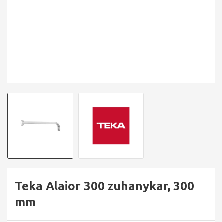
Teka Alaior 300 zuhanykar, 300
mm