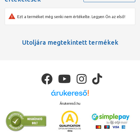
Ezt a terméket még senki nem értékelte. Legyen Ön az első!
Utoljára megtekintett termékek
Árukereső.hu